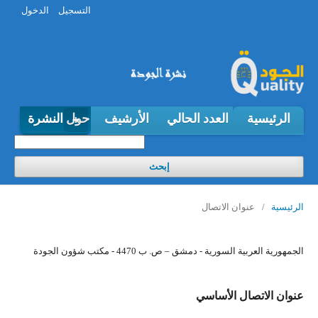
التسجيل
الدخول
الرئيسية
العدد الحالي
الأرشيف
حول النشرة
إبحث
عنوان الاتصال
الرئيسية
/
الجمهورية العربية السورية - دمشق – ص. ب 4470 - مكتب شؤون الجودة
عنوان الاتصال الأساسي