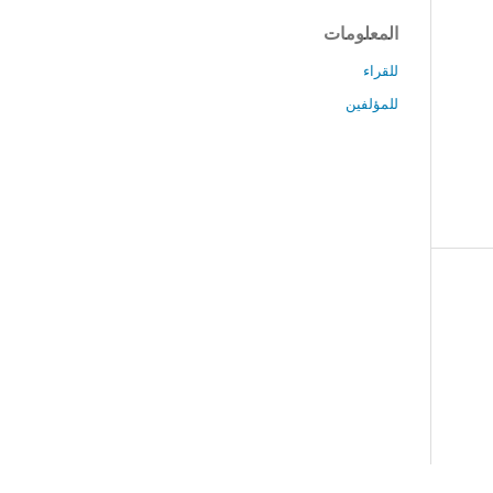
المعلومات
للقراء
للمؤلفين