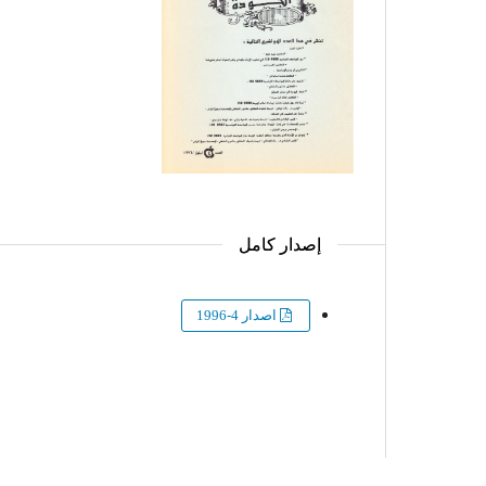
إصدار كامل
اصدار 4-1996