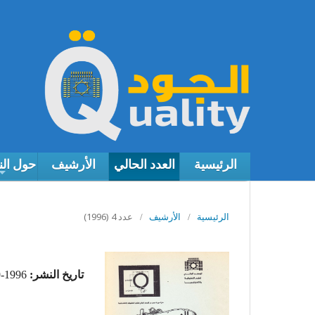
الرئيسية
العدد الحالي
الأرشيف
حول ال
عدد 4 (1996)
الرئيسية
/
الأرشيف
/
تاريخ النشر:
1996-09-01