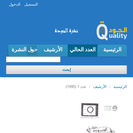
التسجيل
الدخول
الرئيسية
العدد الحالي
الأرشيف
حول النشرة
إبحث
عدد 1 (1995)
الرئيسية
/
الأرشيف
/