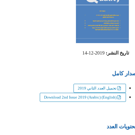
تاريخ النشر:
2019-12-14
ار كامل
تحميل العدد الثاني 2019
Download 2nd Issue 2019 (Arabic) (English)
ويات العدد