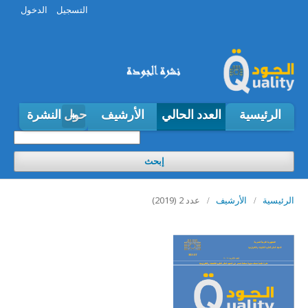
التسجيل
الدخول
الرئيسية
العدد الحالي
الأرشيف
حول النشرة
إبحث
عدد 2 (2019)
الرئيسية
/
الأرشيف
/