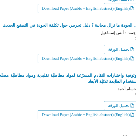
Download Paper (Arabic + English abstract) (English)
لجودة ما تزال مجانية ؟ دليل تجريبي حول تكلفة الجودة في التصنيع الحديث
ة: د.أنس إسماعيل
تحميل الورقة
Download Paper (Arabic + English abstract) (English)
وقية واختبارات التقادم المسرّعة لمواد مطاطيّة تقليدية ومواد مطاطيّة مصنّعة
خدام الطابعة ثلاثيّة الأبعاد
ام أحمد
تحميل الورقة
Download Paper (Arabic + English abstract) (English)