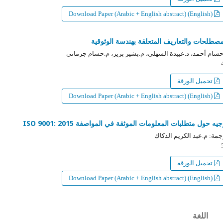
Download Paper (Arabic + English abstract) (English)
طلحات والتعاريف المتعلقة بهندسة الوثوقية
ام أحمد، د.عبيدة السهلي، م.بشير بريز، م.حسام جزماتي
تحميل الورقة
Download Paper (Arabic + English abstract) (English)
ه حول متطلبات المعلومات الموثقة في المواصفة ISO 9001: 2015
ة: م.عبد الكريم الدكاك
تحميل الورقة
Download Paper (Arabic + English abstract) (English)
اللغة