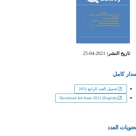
تاريخ النشر:
2021-04-25
ار كامل
تحميل العدد الرابع 2021
Download 4th Issue 2021 (English)
ويات العدد