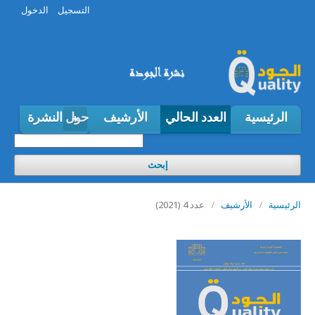
التسجيل
الدخول
الرئيسية
العدد الحالي
الأرشيف
حول النشرة
إبحث
عدد 4 (2021)
الرئيسية
/
الأرشيف
/