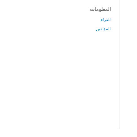
المعلومات
للقراء
للمؤلفين