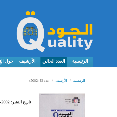
الرئيسية
العدد الحالي
الأرشيف
حول ال
عدد 13 (2002)
الرئيسية
/
الأرشيف
/
تاريخ النشر:
2002-01-02