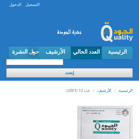
التسجيل
الدخول
الرئيسية
العدد الحالي
الأرشيف
حول النشرة
إبحث
عدد 12 (2001)
الرئيسية
/
الأرشيف
/