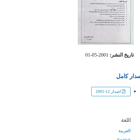
تاريخ النشر:
2001-05-01
ار كامل
اصدار 12-2001
اللغة
العربية