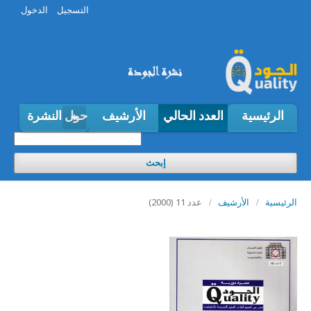
التسجيل
الدخول
الرئيسية
العدد الحالي
الأرشيف
حول النشرة
إبحث
عدد 11 (2000)
الرئيسية
/
الأرشيف
/