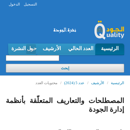
التسجيل
الدخول
الرئيسية
العدد الحالي
الأرشيف
حول النشرة
إبحث
الرئيسية
/
الأرشيف
/
عدد 5 (2024)
/
محتويات العدد
المصطلحات والتعاريف المتعلّقة بأنظمة
إدارة الجودة