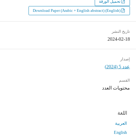
تحميل الورقة
Download Paper (Arabic + English abstract) (English)
تاريخ النشر
2024-02-18
إصدار
عدد 5 (2024)
القسم
محتويات العدد
اللغة
العربية
English