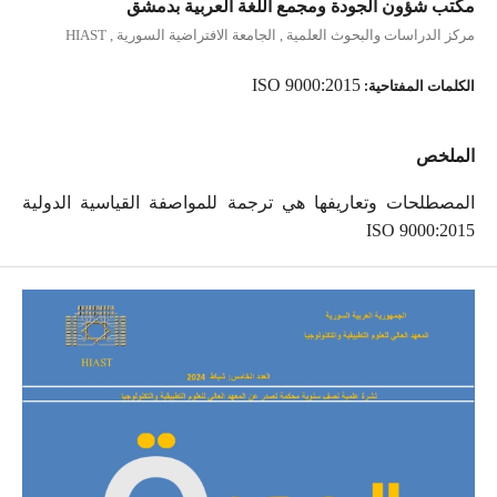
مكتب شؤون الجودة ومجمع اللغة العربية بدمشق
مركز الدراسات والبحوث العلمية , الجامعة الافتراضية السورية , HIAST
الكلمات المفتاحية:
ISO 9000:2015
الملخص
المصطلحات وتعاريفها هي ترجمة للمواصفة القياسية الدولية
ISO 9000:2015